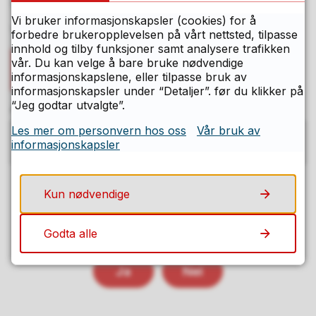
post
Vis e-post
Vi bruker informasjonskapsler (cookies) for å
Viser
1-4
av
4
treff, side
1
av
1
forbedre brukeropplevelsen på vårt nettsted, tilpasse
innhold og tilby funksjoner samt analysere trafikken
vår. Du kan velge å bare bruke nødvendige
1
informasjonskapslene, eller tilpasse bruk av
informasjonskapsler under “Detaljer”. før du klikker på
“Jeg godtar utvalgte”.
Antall treff per side
Les mer om personvern hos oss
Vår bruk av
10
informasjonskapsler
Kun nødvendige
Fant du det du lette etter på denne
siden?
Godta alle
Ja
Nei