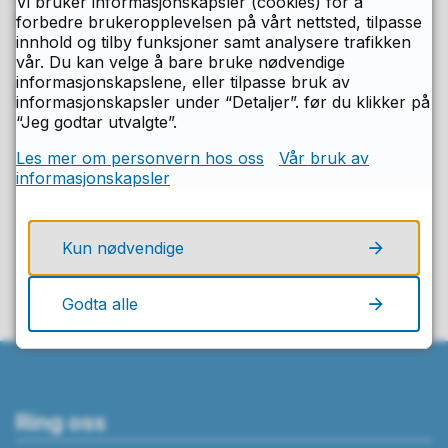
Vi bruker informasjonskapsler (cookies) for å
Sist endret
27.02.2023 05.19
forbedre brukeropplevelsen på vårt nettsted, tilpasse
innhold og tilby funksjoner samt analysere trafikken
vår. Du kan velge å bare bruke nødvendige
informasjonskapslene, eller tilpasse bruk av
Kontakt
informasjonskapsler under “Detaljer”. før du klikker på
“Jeg godtar utvalgte”.
Les mer om personvern hos oss
Vår bruk av
Fant du det du lette etter på denne
informasjonskapsler
siden?
Kun nødvendige
Ja
Nei
Godta alle
Ring oss