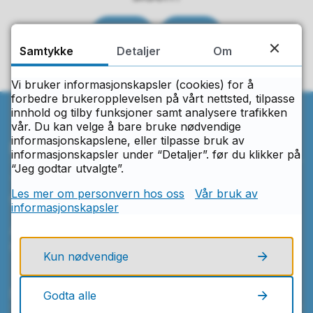
Ja
Nei
Samtykke
Detaljer
Om
Vi bruker informasjonskapsler (cookies) for å
forbedre brukeropplevelsen på vårt nettsted, tilpasse
innhold og tilby funksjoner samt analysere trafikken
vår. Du kan velge å bare bruke nødvendige
informasjonskapslene, eller tilpasse bruk av
Ring oss
informasjonskapsler under “Detaljer”. før du klikker på
“Jeg godtar utvalgte”.
Telefon
Les mer om personvern hos oss
Vår bruk av
69 81 63 00
informasjonskapsler
Åpningstider
Mandag – fredag kl. 08.00-15.30
Kun nødvendige
Skriv til oss
Godta alle