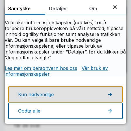
Samtykke
Detaljer
Om
Vi bruker informasjonskapsler (cookies) for å
forbedre brukeropplevelsen på vårt nettsted, tilpasse
innhold og tilby funksjoner samt analysere trafikken
vår. Du kan velge å bare bruke nødvendige
informasjonskapslene, eller tilpasse bruk av
informasjonskapsler under “Detaljer”. før du klikker på
“Jeg godtar utvalgte”.
Les mer om personvern hos oss
Vår bruk av
informasjonskapsler
Informasjon fra Lånekassen
Kun nødvendige
Elever og studenter som har fått
skoleplass, kan søke lån og stipend med
Godta alle
en gang. Jo tidligere de søker, jo tidligere
får de svar.