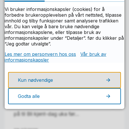
Vi bruker informasjonskapsler (cookies) for å
forbedre brukeropplevelsen på vårt nettsted, tilpasse
innhold og tilby funksjoner samt analysere trafikken
vår. Du kan velge å bare bruke nødvendige
informasjonskapslene, eller tilpasse bruk av
informasjonskapsler under “Detaljer”. før du klikker på
“Jeg godtar utvalgte”.
Les mer om personvern hos oss
Vår bruk av
informasjonskapsler
Bli kjent-dag
Kun nødvendige
Hvis du skal begynne på Malakoff til
Godta alle
høsten og ønsker å bli litt kjent med
skolen før alle andre, så kan du melde deg
på til Bli kjent-dag uka før...