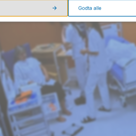
Godta alle