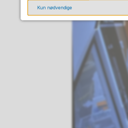
Kun nødvendige