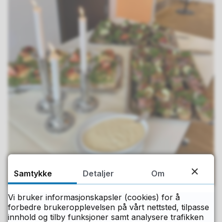
Samtykke
Detaljer
Om
Vi bruker informasjonskapsler (cookies) for å
forbedre brukeropplevelsen på vårt nettsted, tilpasse
innhold og tilby funksjoner samt analysere trafikken