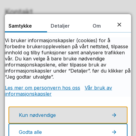
Kontakt
Samtykke
Detaljer
Om
Inger Ingberg
Vi bruker informasjonskapsler (cookies) for å
forbedre brukeropplevelsen på vårt nettsted, tilpasse
Lærer
innhold og tilby funksjoner samt analysere trafikken
vår. Du kan velge å bare bruke nødvendige
Send e-post
informasjonskapslene, eller tilpasse bruk av
E-
informasjonskapsler under “Detaljer”. før du klikker på
47 97 57 62
post
Telefon
“Jeg godtar utvalgte”.
Les mer om personvern hos oss
Vår bruk av
informasjonskapsler
Kun nødvendige
Ardiana Shabani Ibrahimi
Rådgiver
Godta alle