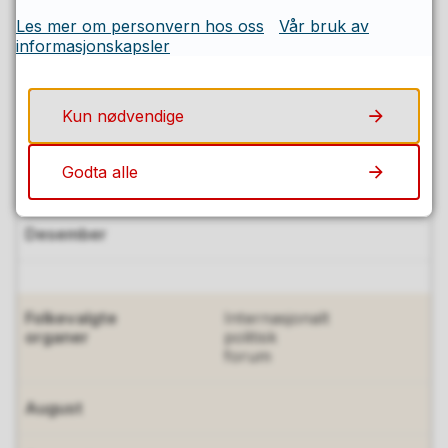
Les mer om personvern hos oss
Vår bruk av
informasjonskapsler
Kun nødvendige
Godta alle
19. - 20.
Internasjonalt
politisk
forum