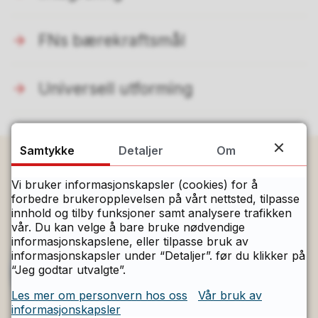
FNs bærekraftsmål
Universell utforming
Samtykke
Detaljer
Om
Vi bruker informasjonskapsler (cookies) for å
forbedre brukeropplevelsen på vårt nettsted, tilpasse
innhold og tilby funksjoner samt analysere trafikken
vår. Du kan velge å bare bruke nødvendige
informasjonskapslene, eller tilpasse bruk av
informasjonskapsler under “Detaljer”. før du klikker på
“Jeg godtar utvalgte”.
Les mer om personvern hos oss
Vår bruk av
informasjonskapsler