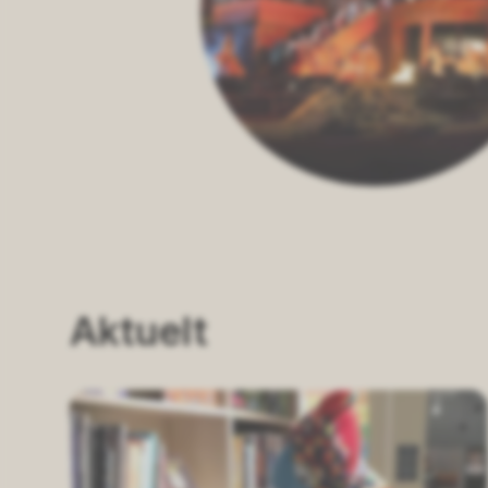
Aktuelt