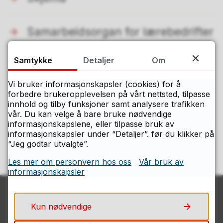
Samarbeidsorgan for lærebedrifter
Samtykke
Detaljer
Om
Vi bruker informasjonskapsler (cookies) for å
Fant du det du lette etter på denne
forbedre brukeropplevelsen på vårt nettsted, tilpasse
innhold og tilby funksjoner samt analysere trafikken
siden?
vår. Du kan velge å bare bruke nødvendige
informasjonskapslene, eller tilpasse bruk av
informasjonskapsler under “Detaljer”. før du klikker på
Ja
Nei
“Jeg godtar utvalgte”.
Les mer om personvern hos oss
Vår bruk av
informasjonskapsler
Kun nødvendige