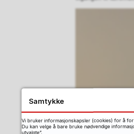
Samtykke
Vi bruker informasjonskapsler (cookies) for å for
Du kan velge å bare bruke nødvendige informasjon
utvalgte”.