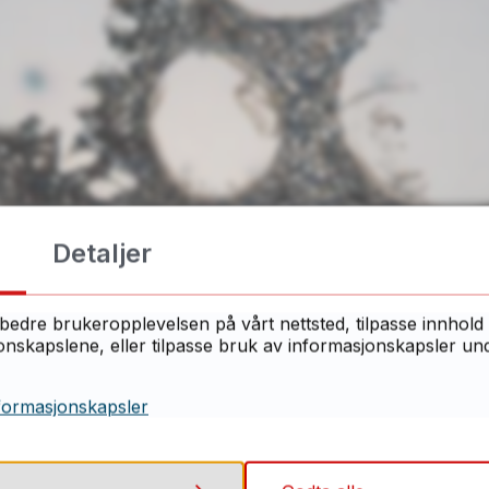
Detaljer
bedre brukeropplevelsen på vårt nettsted, tilpasse innhold 
skapslene, eller tilpasse bruk av informasjonskapsler under
formasjonskapsler