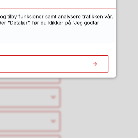
og tilby funksjoner samt analysere trafikken vår.
 “Detaljer”. før du klikker på “Jeg godtar