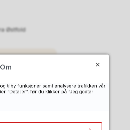
ra Østfold
Om
og tilby funksjoner samt analysere trafikken vår.
 “Detaljer”. før du klikker på “Jeg godtar
- Samspillsprosjekt
t -