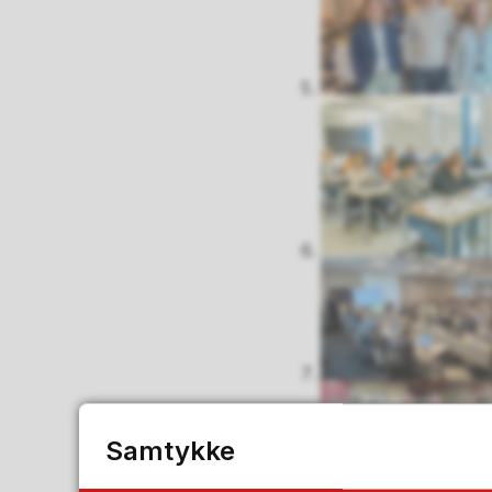
Samtykke